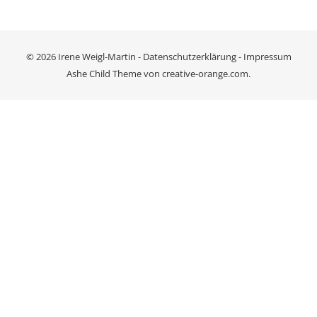
© 2026 Irene Weigl-Martin -
Datenschutzerklärung
-
Impressum
Ashe Child Theme von
creative-orange.com
.