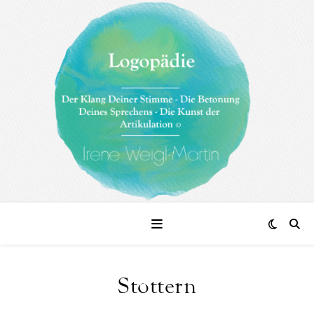
Stottern