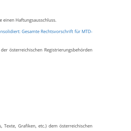
e einen Haftungsausschluss.
nsolidiert: Gesamte Rechtsvorschrift für MTD-
 der österreichischen Registrierungsbehörden
, Texte, Grafiken, etc.) dem österreichischen