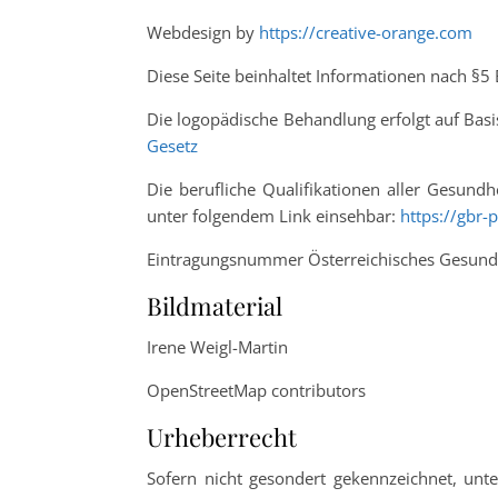
Webdesign by
https://creative-orange.com
Diese Seite beinhaltet Informationen nach §
Die logopädische Behandlung erfolgt auf Bas
Gesetz
Die berufliche Qualifikationen aller Gesund
unter folgendem Link einsehbar:
https://gbr-p
Eintragungsnummer Österreichisches Gesund
Bildmaterial
Irene Weigl-Martin
OpenStreetMap contributors
Urheberrecht
Sofern nicht gesondert gekennzeichnet, unter