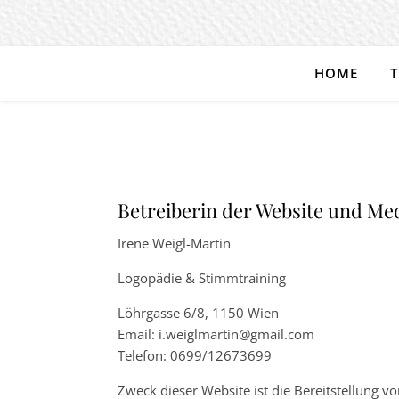
HOME
T
Betreiberin der Website und Me
Irene Weigl-Martin
Logopädie & Stimmtraining
Löhrgasse 6/8, 1150 Wien
Email: i.weiglmartin@gmail.com
Telefon: 0699/12673699
Zweck dieser Website ist die Bereitstellung 