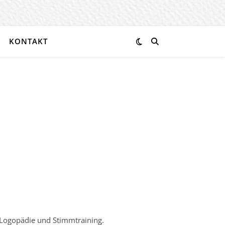
KONTAKT
 Logopädie und Stimmtraining.